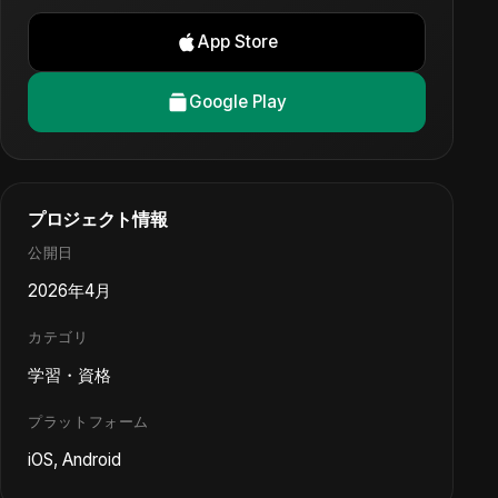
App Store
Google Play
プロジェクト情報
公開日
2026年4月
カテゴリ
学習・資格
プラットフォーム
iOS, Android