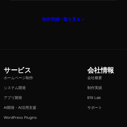
制作実績一覧を見る
サービス
会社情報
ホームページ制作
会社概要
システム開発
制作実績
アプリ開発
B19 Lab
AI開発・AI活用支援
サポート
WordPress Plugins