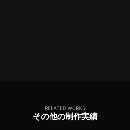
RELATED WORKS
その他の制作実績