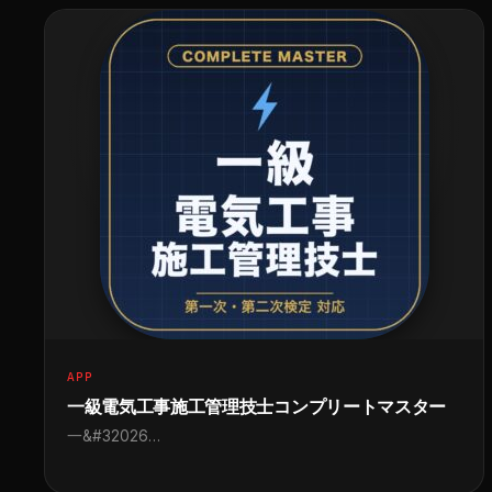
APP
一級電気工事施工管理技士コンプリートマスター
一&#32026…