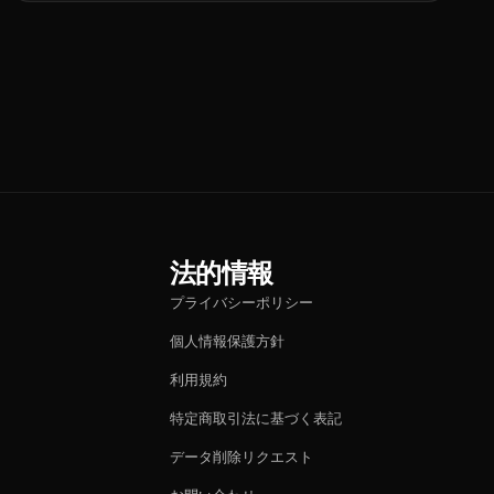
法的情報
プライバシーポリシー
個人情報保護方針
利用規約
特定商取引法に基づく表記
データ削除リクエスト