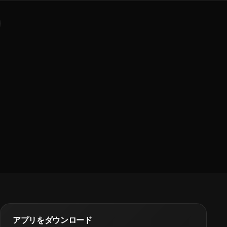
アプリをダウンロード