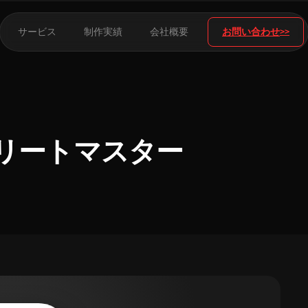
サービス
制作実績
会社概要
お問い合わせ
リートマスター