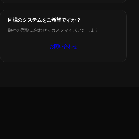
同様のシステムをご希望ですか？
御社の業務に合わせてカスタマイズいたします
お問い合わせ