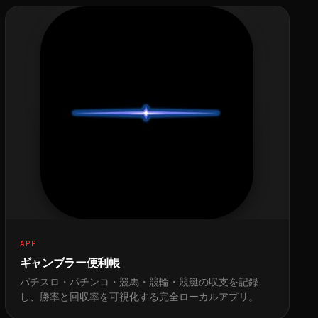
APP
ギャンブラー便利帳
パチスロ・パチンコ・競馬・競輪・競艇の収支を記録
し、勝率と回収率を可視化する完全ローカルアプリ。