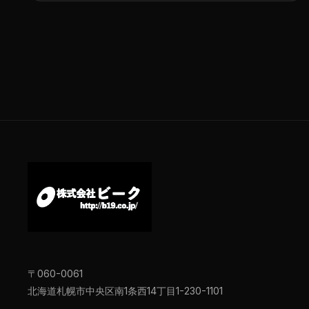
〒060-0061
北海道札幌市中央区南1条西14丁目1-230-1101