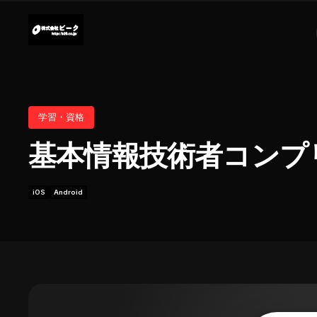
学習・資格
基本情報技術者コンプ
iOS
Android