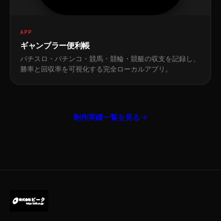
APP
ギャンブラー便利帳
パチスロ・パチンコ・競馬・競輪・競艇の収支を記録し、
勝率と回収率を可視化する完全ローカルアプリ。
制作実績一覧を見る