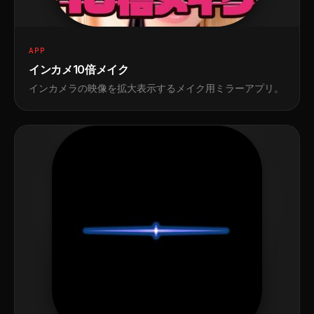
APP
インカメ10倍メイク
インカメラの映像を拡大表示するメイク用ミラーアプリ。