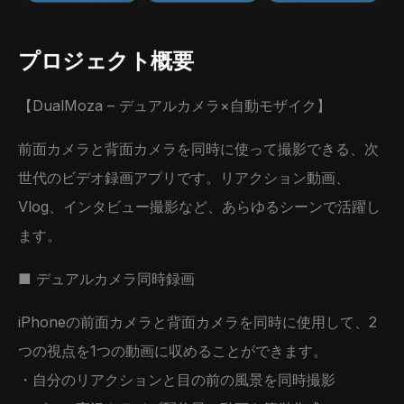
プロジェクト概要
【DualMoza – デュアルカメラ×自動モザイク】
前面カメラと背面カメラを同時に使って撮影できる、次
世代のビデオ録画アプリです。リアクション動画、
Vlog、インタビュー撮影など、あらゆるシーンで活躍し
ます。
■ デュアルカメラ同時録画
iPhoneの前面カメラと背面カメラを同時に使用して、2
つの視点を1つの動画に収めることができます。
・自分のリアクションと目の前の風景を同時撮影