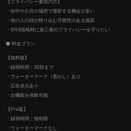
【プライバシー重視の方】
・街中や公共の場所で撮影する機会が多い
・他の人の顔が映り込む可能性のある撮影
・SNS投稿時に第三者のプライバシーを守りたい
■ 料金プラン
【無料版】
・録画時間：30秒まで
・ウォーターマーク（透かし）あり
・広告表示あり
・全機能を体験可能
【Pro版】
・録画時間：無制限
・ウォーターマークなし