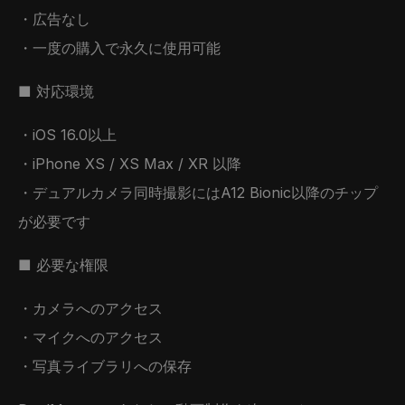
・広告なし
・一度の購入で永久に使用可能
■ 対応環境
・iOS 16.0以上
・iPhone XS / XS Max / XR 以降
・デュアルカメラ同時撮影にはA12 Bionic以降のチップ
が必要です
■ 必要な権限
・カメラへのアクセス
・マイクへのアクセス
・写真ライブラリへの保存