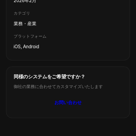
2026年2月
カテゴリ
業務・産業
プラットフォーム
iOS, Android
同様のシステムをご希望ですか？
御社の業務に合わせてカスタマイズいたします
お問い合わせ