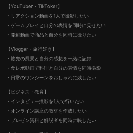
【YouTuber・TikToker】
・リアクション動画を1人で撮影したい
・ゲームプレイと自分の表情を同時に見せたい
・開封動画で商品と自分を同時に撮りたい
【Vlogger・旅行好き】
・旅先の風景と自分の感想を一緒に記録
・食レポ動画で料理と自分の表情を同時撮影
・日常のワンシーンをおしゃれに残したい
【ビジネス・教育】
・インタビュー撮影を1人で行いたい
・オンライン講座の教材を作成したい
・プレゼン資料と解説者を同時に映したい