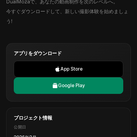
DualMozaで、あなたの動画制作を次のレベルへ。
今すぐダウンロードして、新しい撮影体験を始めましょ
う!
アプリをダウンロード
App Store
Google Play
プロジェクト情報
公開日