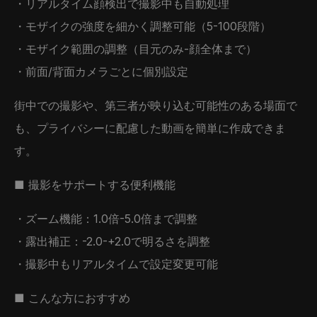
・リアルタイム顔検出で撮影中も自動処理
・モザイクの強度を細かく調整可能（5-100段階）
・モザイク範囲の調整（目元のみ-顔全体まで）
・前面/背面カメラごとに個別設定
街中での撮影や、第三者が映り込む可能性のある場面で
も、プライバシーに配慮した動画を簡単に作成できま
す。
■ 撮影をサポートする便利機能
・ズーム機能：1.0倍-5.0倍まで調整
・露出補正：-2.0-+2.0で明るさを調整
・撮影中もリアルタイムで設定変更可能
■ こんな方におすすめ