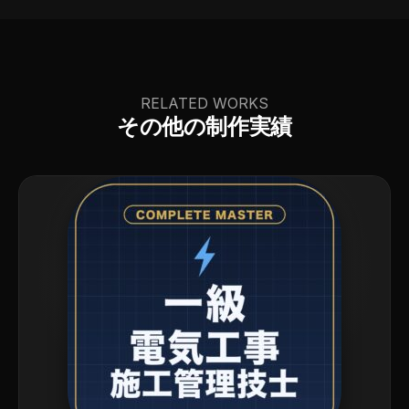
RELATED WORKS
その他の制作実績